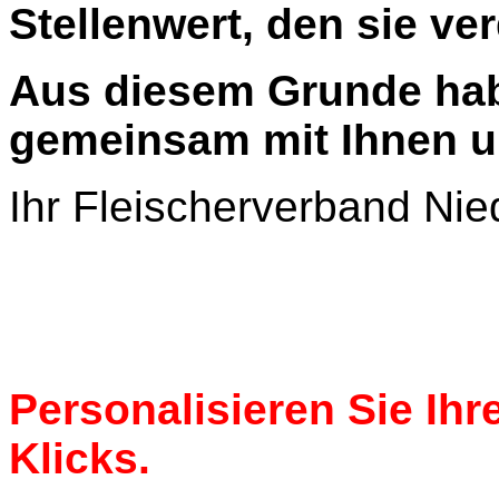
Stellenwert, den sie ve
Aus diesem Grunde hab
gemeinsam mit Ihnen un
Ihr Fleischerverband N
Personalisieren Sie Ih
Klicks.