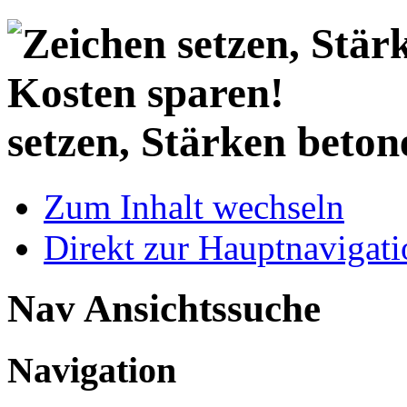
setzen, Stärken beton
Zum Inhalt wechseln
Direkt zur Hauptnaviga
Nav Ansichtssuche
Navigation