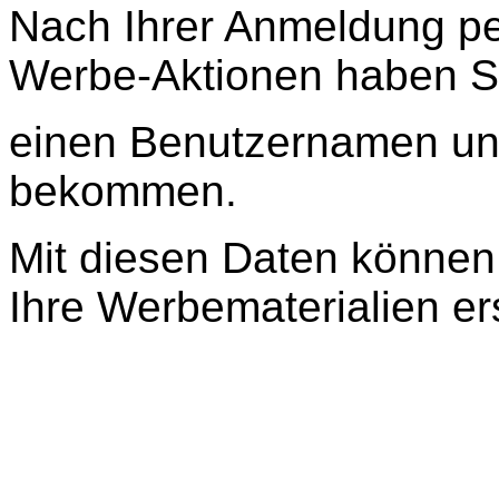
Nach Ihrer Anmeldung pe
Werbe-Aktionen haben Si
einen Benutzernamen un
bekommen.
Mit diesen Daten können
Ihre Werbematerialien ers