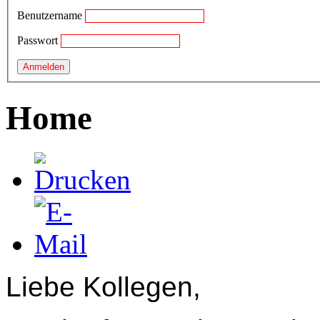
Benutzername
Passwort
Home
Liebe Kollegen,