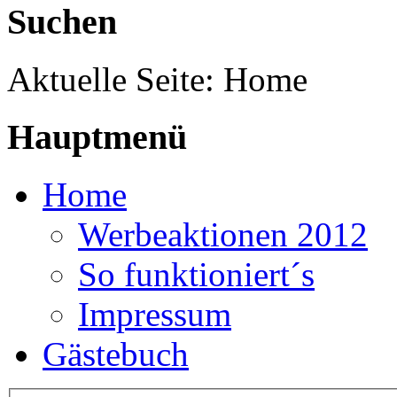
Suchen
Aktuelle Seite:
Home
Hauptmenü
Home
Werbeaktionen 2012
So funktioniert´s
Impressum
Gästebuch