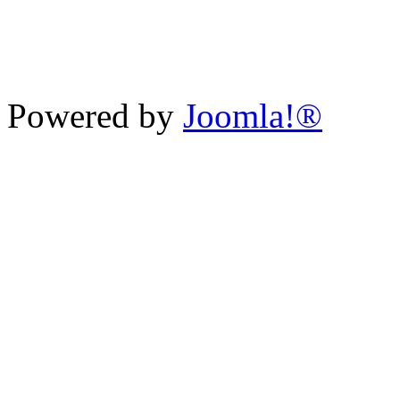
Powered by
Joomla!®