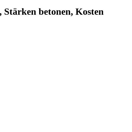
, Stärken betonen, Kosten