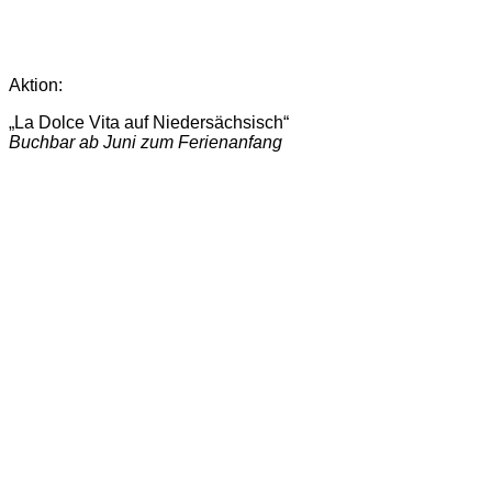
Aktion:
„La Dolce Vita auf Niedersächsisch“
Buchbar ab Juni zum Ferienanfang