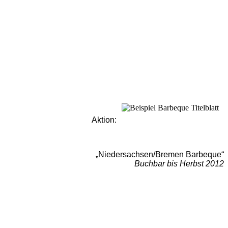
Aktion:
„Niedersachsen/Bremen Barbeque“
Buchbar bis Herbst 2012