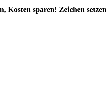
Zeichen setzen